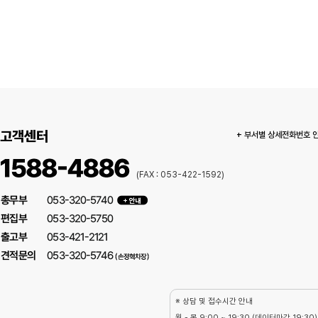
고객센터
+ 부서별 상세전화번호 
(FAX : 053-422-1592)
※ 상담 및 접수시간 안내
월 - 목 9:00 ~ 19:30 (데이터마감 19:30)