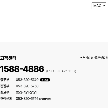
고객센터
+ 부서별 상세전화번호 
(FAX : 053-422-1592)