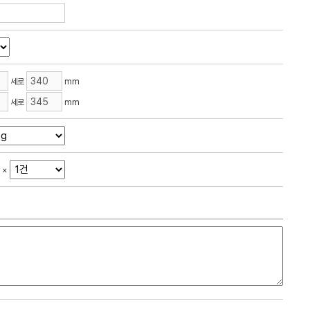
세로
mm
세로
mm
×