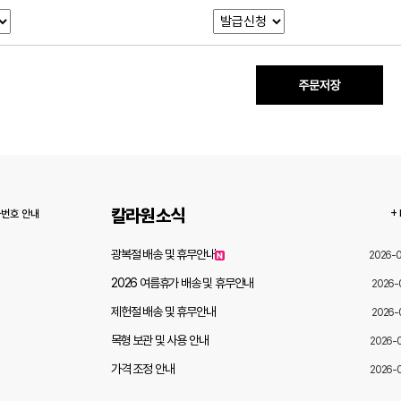
칼라원 소식
+
화번호 안내
광복절 배송 및 휴무안내
2026-
2026 여름휴가 배송 및 휴무안내
2026-
제헌절 배송 및 휴무안내
2026-
목형 보관 및 사용 안내
2026-
가격 조정 안내
2026-