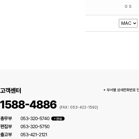
고객센터
+ 부서별 상세전화번호 
(FAX : 053-422-1592)