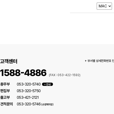
고객센터
+ 부서별 상세전화번호 
(FAX : 053-422-1592)