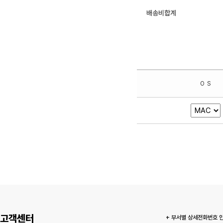
고객센터
+ 부서별 상세전화번호 