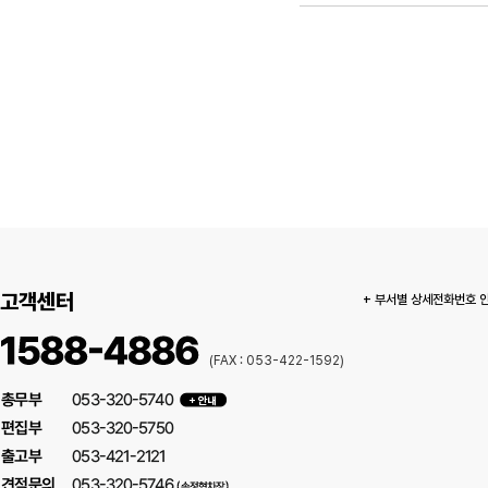
고객센터
+ 부서별 상세전화번호 
(FAX : 053-422-1592)