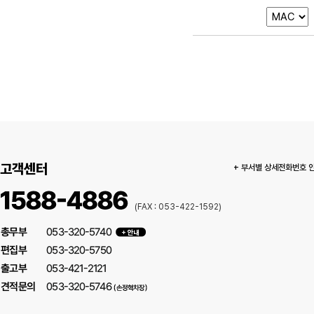
고객센터
+ 부서별 상세전화번호 
(FAX : 053-422-1592)