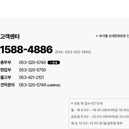
고객센터
+ 부서별 상세전화번호 
(FAX : 053-422-1592)
※ 상담 및 접수시간 안내
월 - 목 9:00 ~ 19:30 (데이터마감 19:30)
금요일 9:00 ~ 20:00 (데이터마감 20:00
점 심 12:00~13:00 토/일/공휴일 휴무