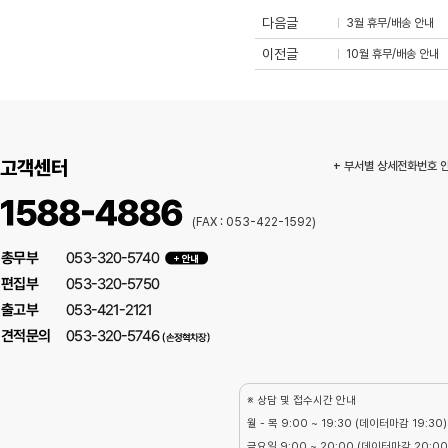
다음글
3월 휴무/배송 안내
이전글
10월 휴무/배송 안내
고객센터
+ 부서별 상세전화번호 
(FAX : 053-422-1592)
※ 상담 및 접수시간 안내
월 - 목 9:00 ~ 19:30 (데이터마감 19:30)
금요일 9:00 ~ 20:00 (데이터마감 20:00